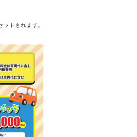
がセットされます。