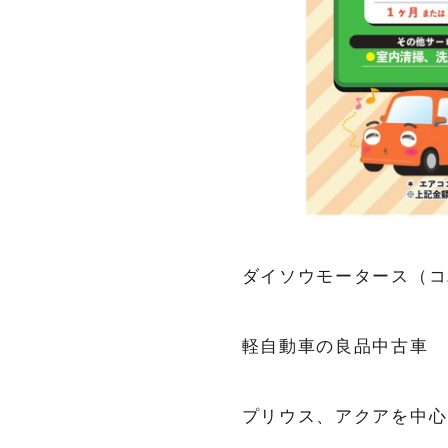
ダイソウモータース（コ
軽自動車の良品中古車
プリウス、アクアを中心