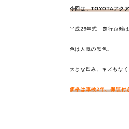
今回は、TOYOTAアク
平成26年式 走行距離は
色は人気の黒色。
大きな凹み、キズもなく
価格は車検2年、保証付き（