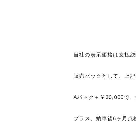
当社の表示価格は支払総
販売パックとして、上記
Aパック＋￥30,000で
プラス、納車後6ヶ月点