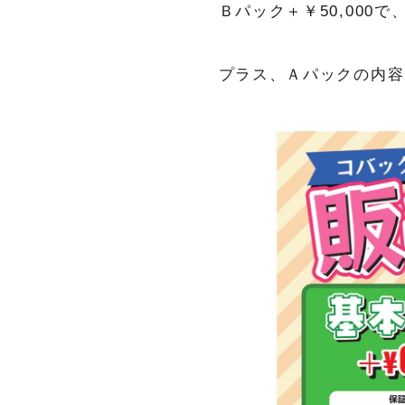
Ｂパック＋￥50,000で
プラス、Ａパックの内容