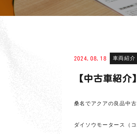
車両紹介
2024.08.18
【中古車紹介】
桑名でアクアの良品中古
ダイソウモータース（コ