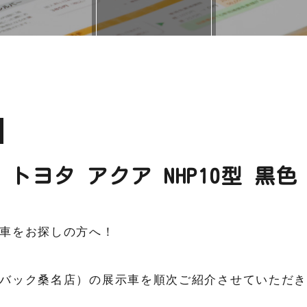
トヨタ アクア NHP10型 黒色
車をお探しの方へ！
バック桑名店）の展示車を順次ご紹介させていただ