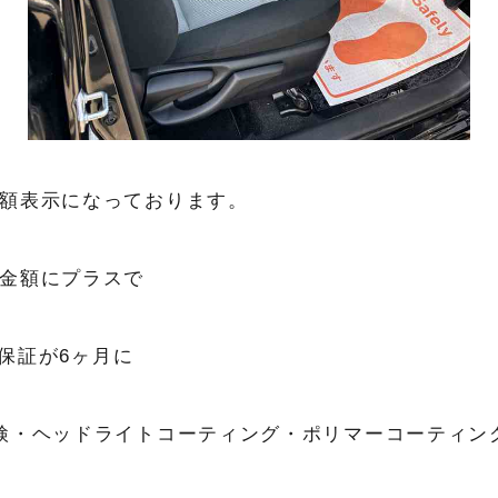
額表示になっております。
金額にプラスで
、保証が6ヶ月に
検・ヘッドライトコーティング・ポリマーコーティン