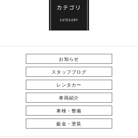
カテゴリ
CATEGORY
お知らせ
スタッフブログ
レンタカー
車両紹介
車検・整備
鈑金・塗装