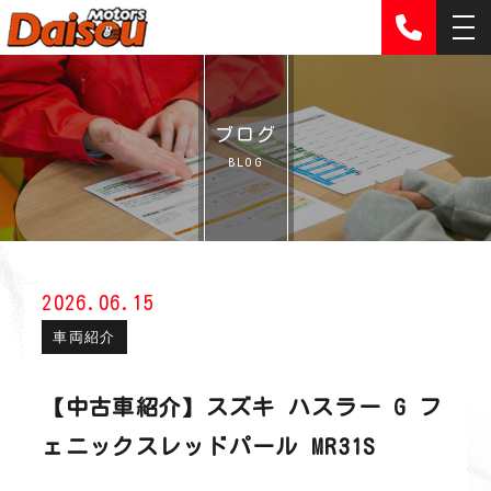
ブログ
BLOG
2026.06.15
車両紹介
【中古車紹介】スズキ ハスラー G フ
ェニックスレッドパール MR31S