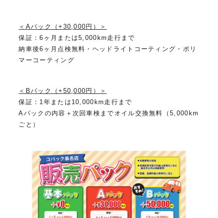
＜Aパック（+30,000円）＞
保証：6ヶ月または5,000km走行まで
納車後6ヶ月点検無料・ヘッドライトコーティング・ポリ
マーコーティング
＜Bパック（+50,000円）＞
保証：1年または10,000km走行まで
Aパックの内容＋次回車検までオイル交換無料（5,000km
ごと）