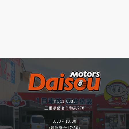
〒511-0838
三重県桑名市和泉278
8:30～18:30
（最終受付17:30）