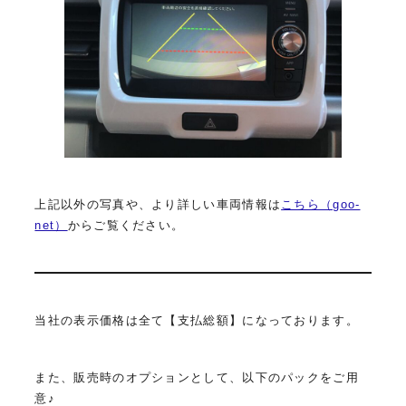
上記以外の写真や、より詳しい車両情報は
こちら（goo-
net）
からご覧ください。
当社の表示価格は全て【支払総額】になっております。
また、販売時のオプションとして、以下のパックをご用
意♪