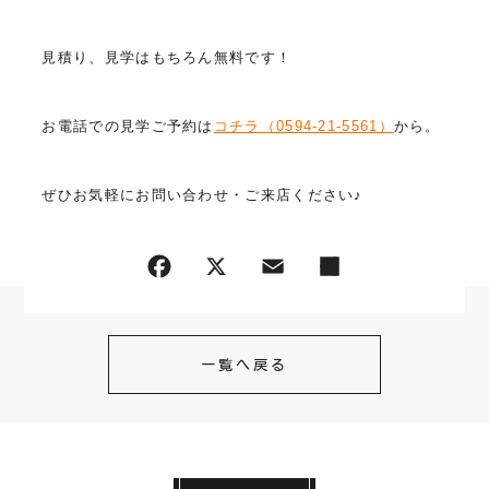
見積り、見学はもちろん無料です！
お電話での見学ご予約は
コチラ（0594-21-5561）
から。
ぜひお気軽にお問い合わせ・ご来店ください♪
一覧へ戻る