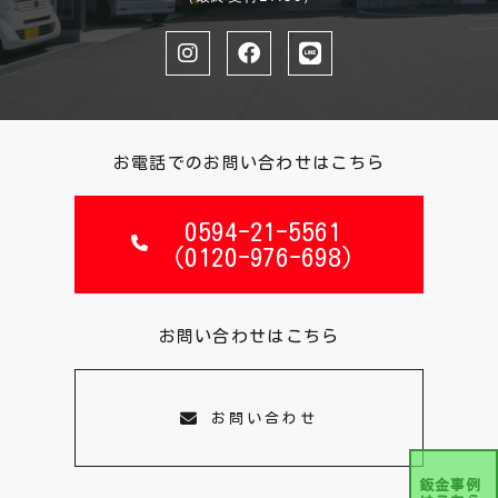
お電話でのお問い合わせはこちら
0594-21-5561
（0120-976-698）
お問い合わせはこちら
お問い合わせ
鈑金事例