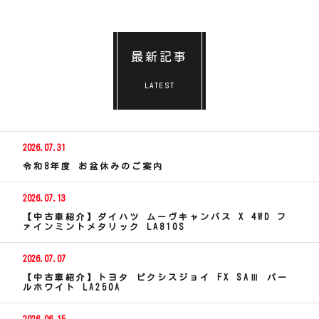
最新記事
LATEST
2026.07.31
令和8年度 お盆休みのご案内
2026.07.13
【中古車紹介】ダイハツ ムーヴキャンバス X 4WD フ
ァインミントメタリック LA810S
2026.07.07
【中古車紹介】トヨタ ピクシスジョイ FX SAⅢ パー
ルホワイト LA250A