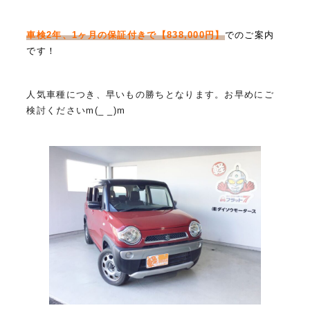
車検2年、1ヶ月の保証付きで【838,000円】
でのご案内
です！
人気車種につき、早いもの勝ちとなります。お早めにご
検討くださいm(_ _)m