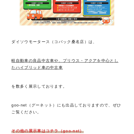
ダイソウモータース（コバック桑名店）は、
軽自動車の良品中古車や、プリウス・アクアを中心とし
たハイブリッド車の中古車
を数多く展示しております。
goo-net（グーネット）にも出品しておりますので、ぜひ
ご覧ください。
その他の展示車はコチラ（goo-net）